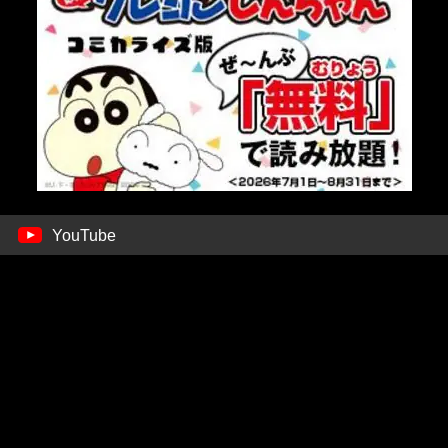
YouTube