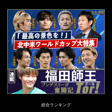
総合ランキング