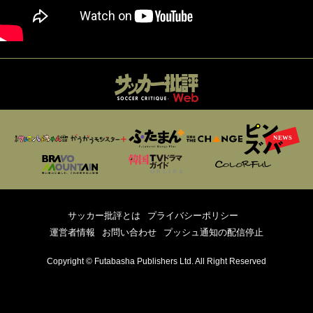
サッカー批評とは
プライバシーポリシー
運営者情報
お問い合わせ
プッシュ通知の配信停止
Copyright © Futabasha Publishers Ltd. All Right Reserved