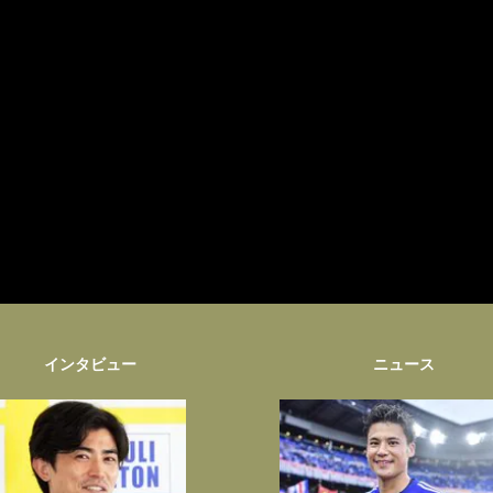
インタビュー
ニュース