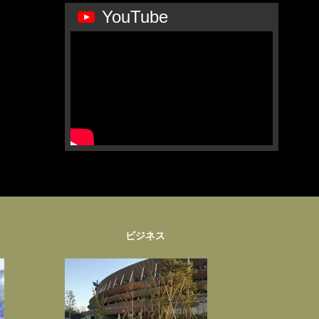
YouTube
ビジネス