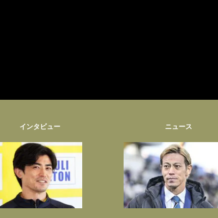
インタビュー
ニュース