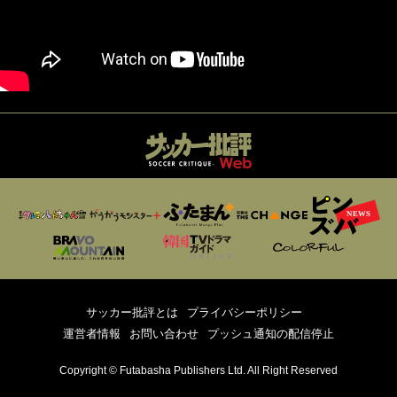
サッカー批評とは
プライバシーポリシー
運営者情報
お問い合わせ
プッシュ通知の配信停止
Copyright © Futabasha Publishers Ltd. All Right Reserved