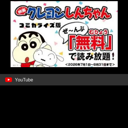
YouTube