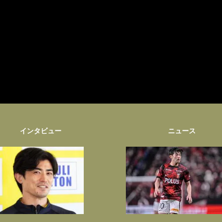
インタビュー
ニュース