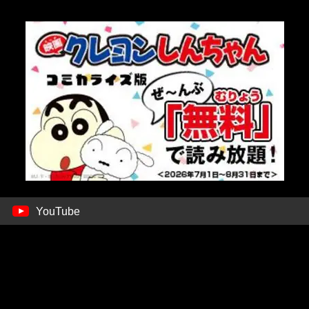
YouTube