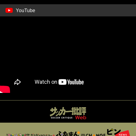
YouTube