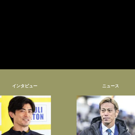
インタビュー
ニュース