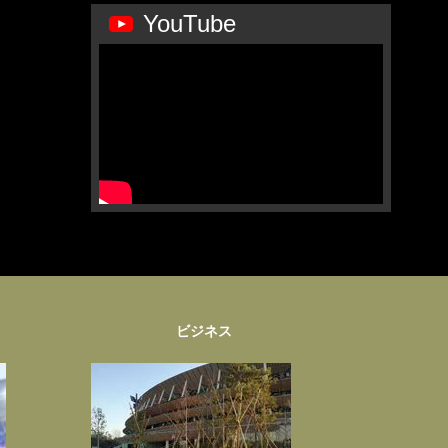
YouTube
ビジネス