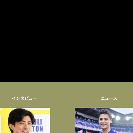
インタビュー
ニュース