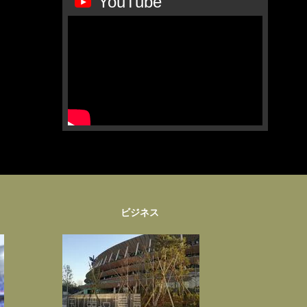
YouTube
ビジネス