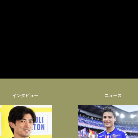
インタビュー
ニュース