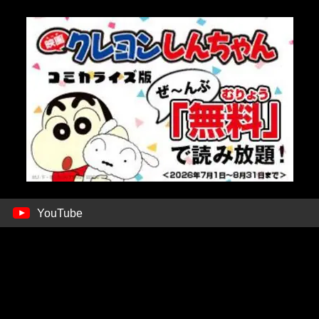
YouTube