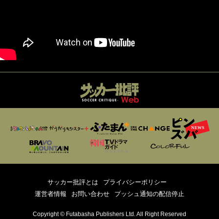
サッカー批評とは
プライバシーポリシー
運営者情報
お問い合わせ
プッシュ通知の配信停止
Copyright © Futabasha Publishers Ltd. All Right Reserved