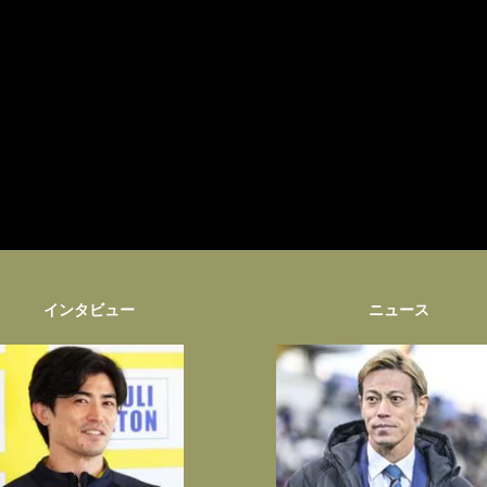
インタビュー
ニュース