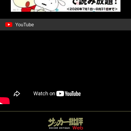
YouTube