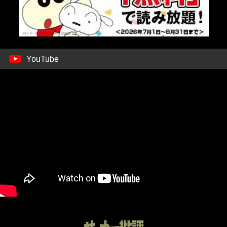
YouTube