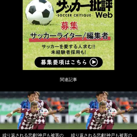
関連記事
繰り返される悲劇!神戸も被害の
繰り返される悲劇!神戸も被害の