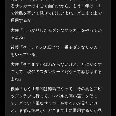
るサッカーはすごく面白いから、もう１年はＪ１
で徳島を率いて見せてほしいよね。どこまで上で
通用するか」
大住「しっかりしたモダンなサッカーをやってい
るよね」
後藤「そう。たぶん日本で一番モダンなサッカー
をやっている」
大住「そこまでかはわからないけど、とにかくす
ごくて、現代のスタンダードだなって感じはする
よね」
後藤「もう１年間は徳島でやって、そのあとにビ
ッグクラブに行って。レベルの高い選手を使っ
て、どういう風なサッカーをするかが見たいけ
ど。まずは徳島が、どこまで上に通用するかが見