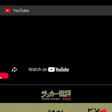
YouTube