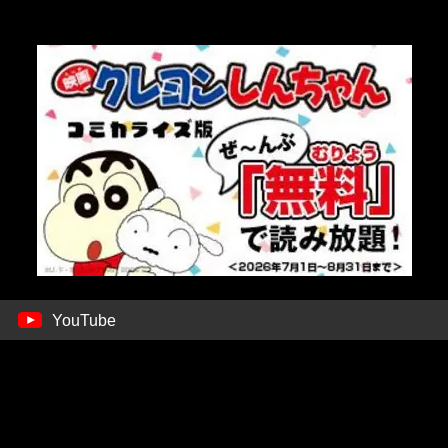
YouTube