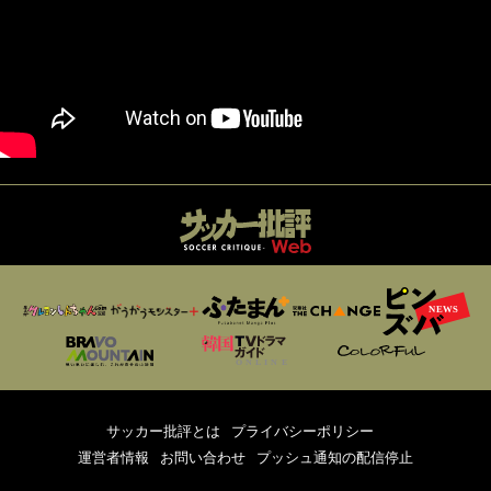
サッカー批評とは
プライバシーポリシー
運営者情報
お問い合わせ
プッシュ通知の配信停止