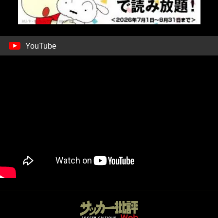
YouTube