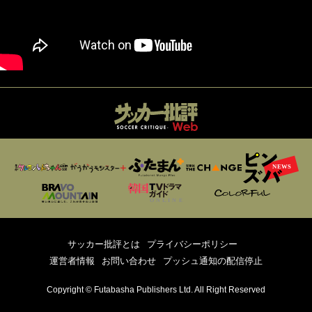
サッカー批評とは
プライバシーポリシー
運営者情報
お問い合わせ
プッシュ通知の配信停止
Copyright © Futabasha Publishers Ltd. All Right Reserved