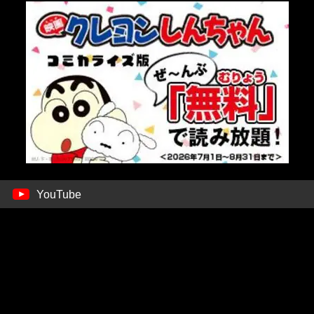
YouTube