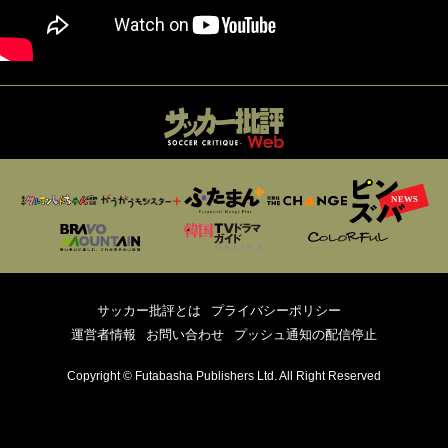
サッカー批評とは
プライバシーポリシー
運営者情報
お問い合わせ
プッシュ通知の配信停止
Copyright © Futabasha Publishers Ltd. All Right Reserved