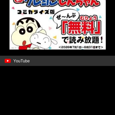
YouTube