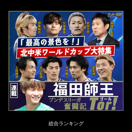
総合ランキング