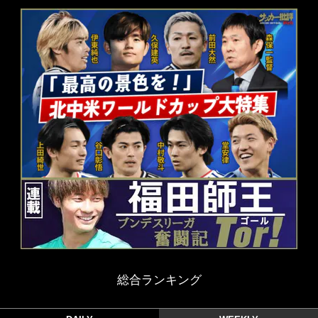
総合ランキング