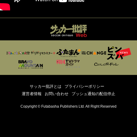
サッカー批評とは
プライバシーポリシー
運営者情報
お問い合わせ
プッシュ通知の配信停止
Copyright © Futabasha Publishers Ltd. All Right Reserved