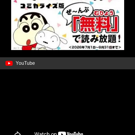
YouTube