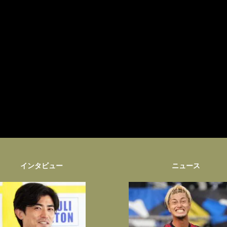
インタビュー
ニュース