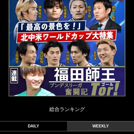
総合ランキング
DAILY
WEEKLY