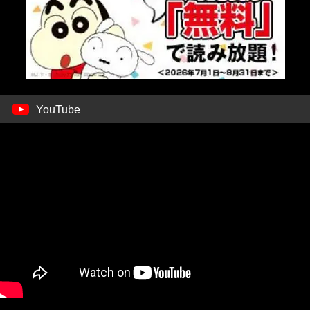
YouTube