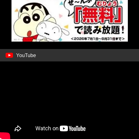
YouTube