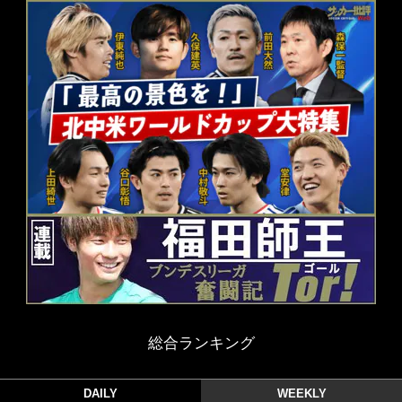
総合ランキング
DAILY
WEEKLY