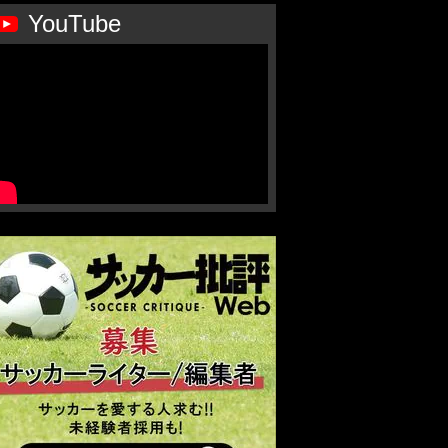
YouTube