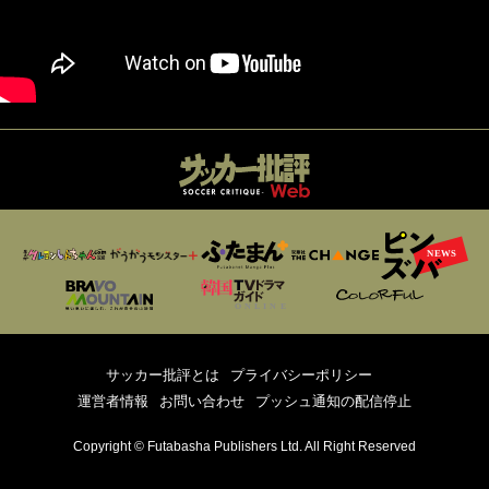
サッカー批評とは
プライバシーポリシー
運営者情報
お問い合わせ
プッシュ通知の配信停止
Copyright © Futabasha Publishers Ltd. All Right Reserved