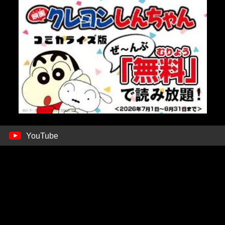
YouTube