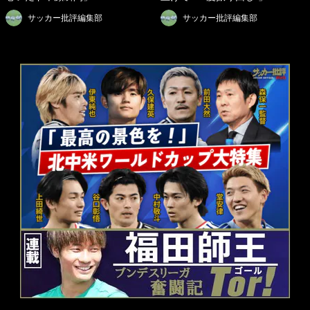
サッカー批評編集部
サッカー批評編集部