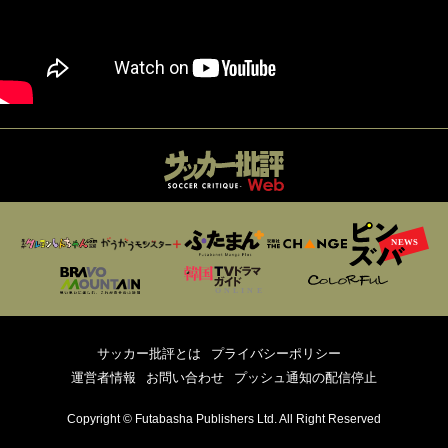
サッカー批評とは
プライバシーポリシー
運営者情報
お問い合わせ
プッシュ通知の配信停止
Copyright © Futabasha Publishers Ltd. All Right Reserved