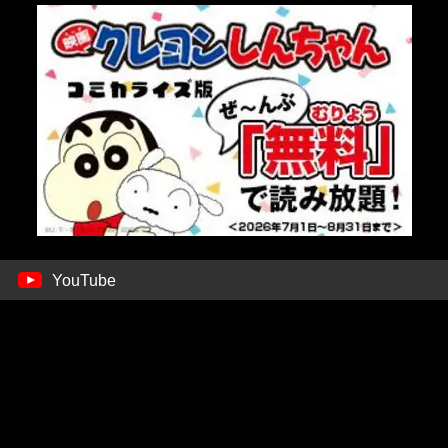
YouTube