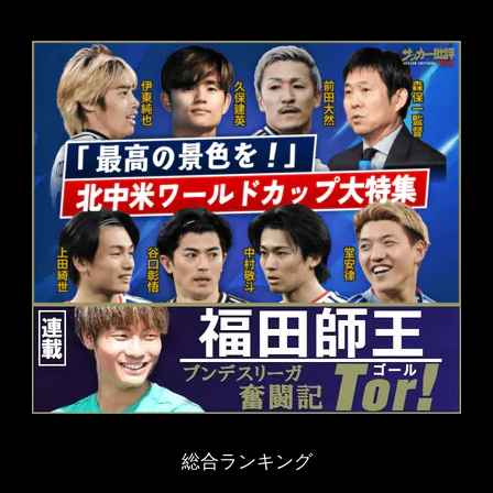
総合ランキング