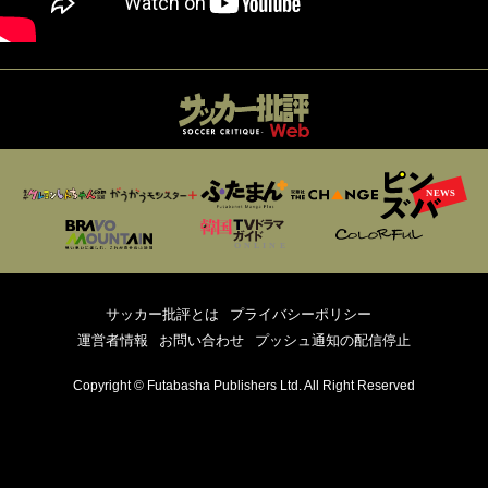
サッカー批評とは
プライバシーポリシー
運営者情報
お問い合わせ
プッシュ通知の配信停止
Copyright © Futabasha Publishers Ltd. All Right Reserved