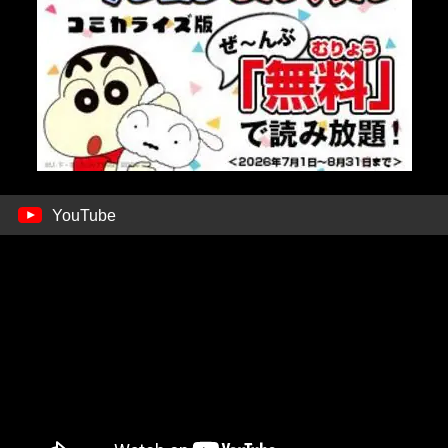
YouTube