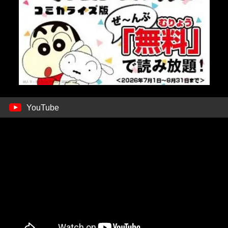
YouTube