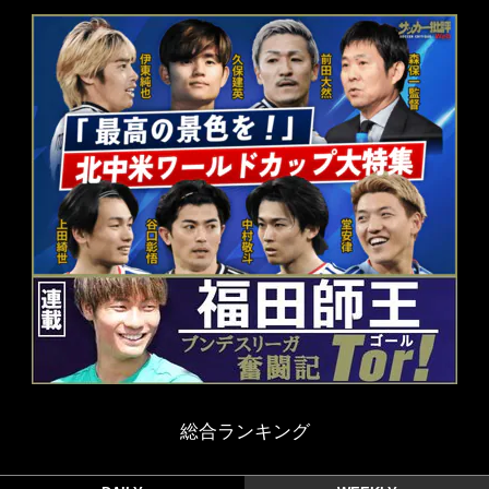
総合ランキング