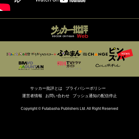
サッカー批評とは
プライバシーポリシー
運営者情報
お問い合わせ
プッシュ通知の配信停止
Copyright © Futabasha Publishers Ltd. All Right Reserved