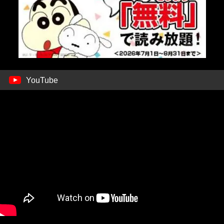
YouTube