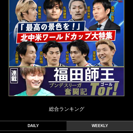
総合ランキング
DAILY
WEEKLY