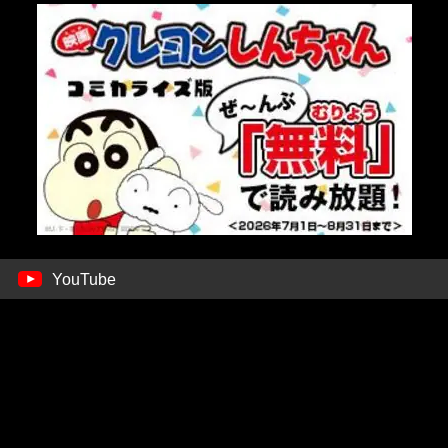
YouTube