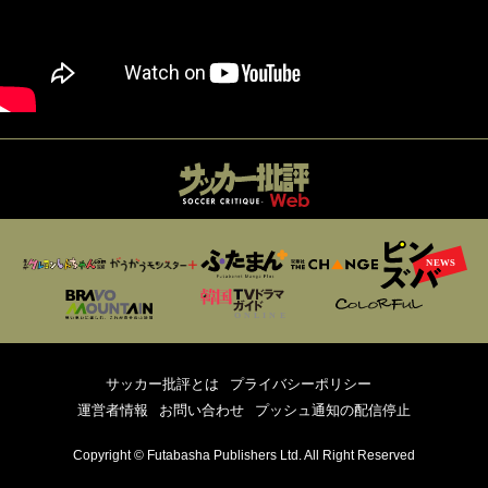
サッカー批評とは
プライバシーポリシー
運営者情報
お問い合わせ
プッシュ通知の配信停止
Copyright © Futabasha Publishers Ltd. All Right Reserved