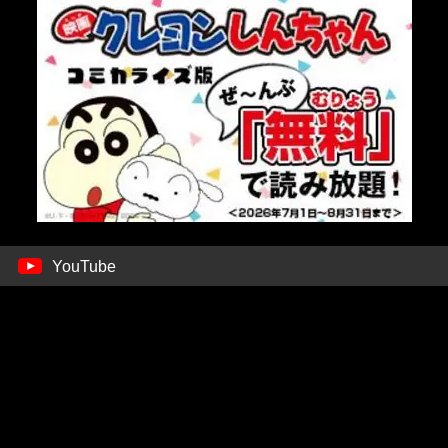
YouTube