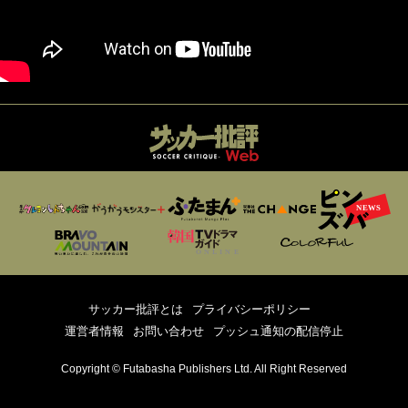
サッカー批評とは
プライバシーポリシー
運営者情報
お問い合わせ
プッシュ通知の配信停止
Copyright © Futabasha Publishers Ltd. All Right Reserved