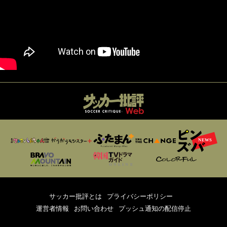
サッカー批評とは
プライバシーポリシー
運営者情報
お問い合わせ
プッシュ通知の配信停止