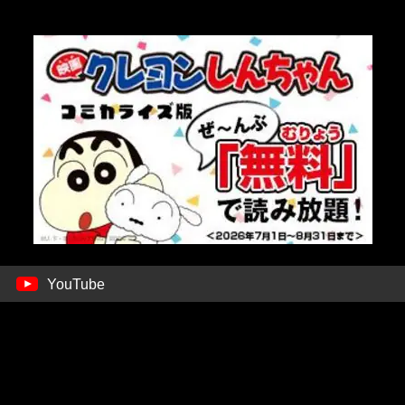
YouTube