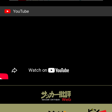
YouTube