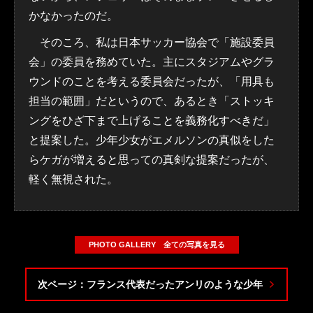
かなかったのだ。
そのころ、私は日本サッカー協会で「施設委員
会」の委員を務めていた。主にスタジアムやグラ
ウンドのことを考える委員会だったが、「用具も
担当の範囲」だというので、あるとき「ストッキ
ングをひざ下まで上げることを義務化すべきだ」
と提案した。少年少女がエメルソンの真似をした
らケガが増えると思っての真剣な提案だったが、
軽く無視された。
PHOTO GALLERY 全ての写真を見る
次ページ：フランス代表だったアンリのような少年