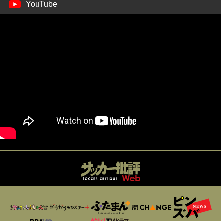
YouTube