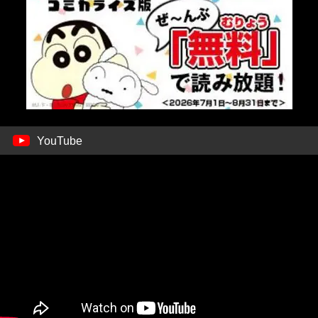
YouTube