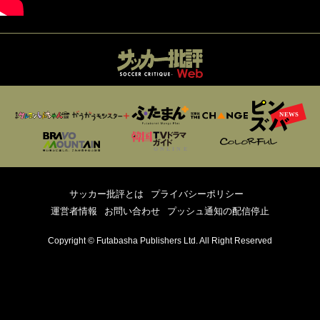
サッカー批評とは
プライバシーポリシー
運営者情報
お問い合わせ
プッシュ通知の配信停止
Copyright © Futabasha Publishers Ltd. All Right Reserved