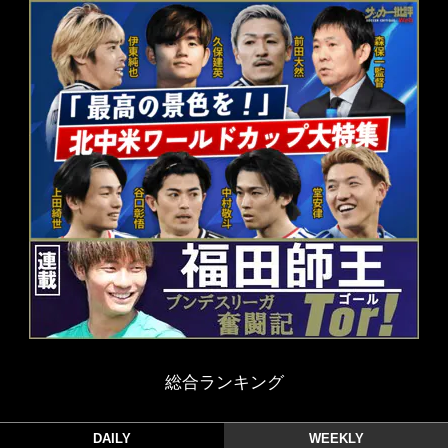
総合ランキング
DAILY
WEEKLY