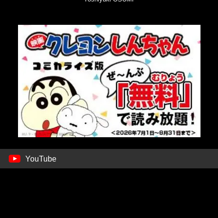
YouTube