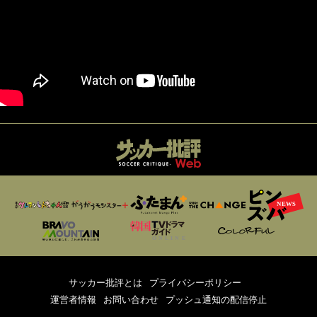
サッカー批評とは
プライバシーポリシー
運営者情報
お問い合わせ
プッシュ通知の配信停止