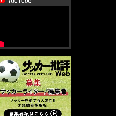
YouTube