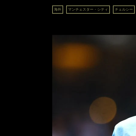
海外
マンチェスター・シティ
チェルシー