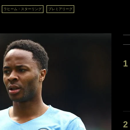
ラヒーム・スターリング
プレミアリーグ