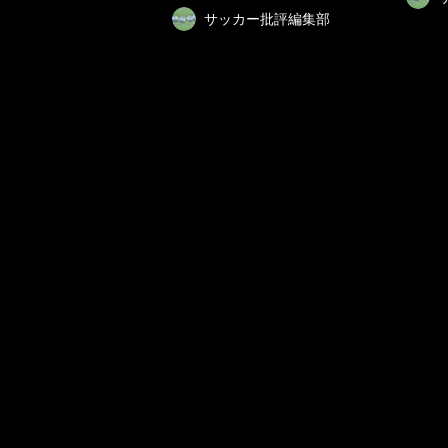
サッカー批評編集部