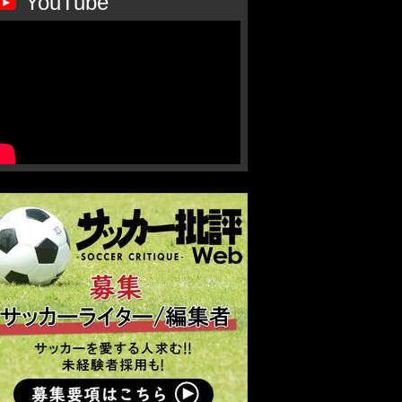
YouTube