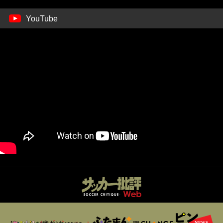
YouTube