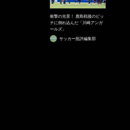
衝撃の光景！ 鹿島戦後のピッ
チに倒れ込んだ「川崎アンガ
ールズ」
サッカー批評編集部