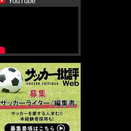
YouTube