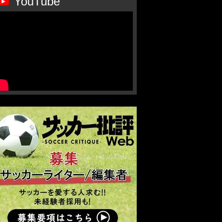
YouTube