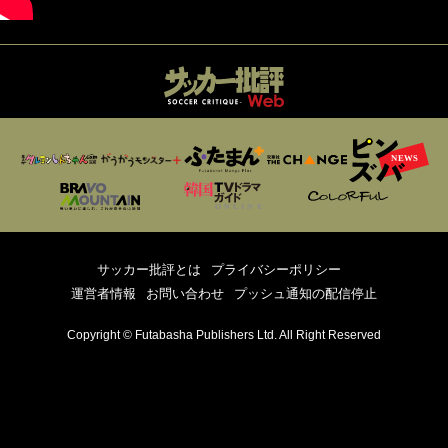
サッカー批評とは
プライバシーポリシー
運営者情報
お問い合わせ
プッシュ通知の配信停止
Copyright © Futabasha Publishers Ltd. All Right Reserved