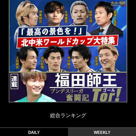
総合ランキング
DAILY
WEEKLY