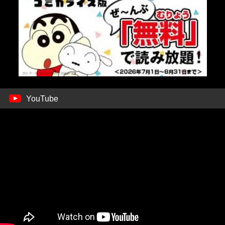
YouTube