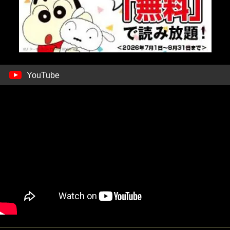
YouTube