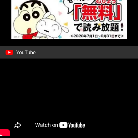
YouTube