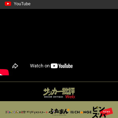
YouTube