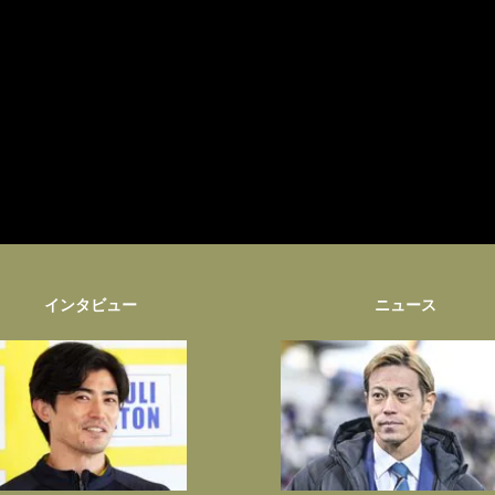
インタビュー
ニュース