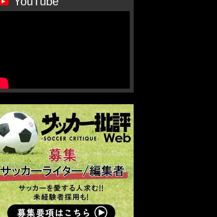
YouTube