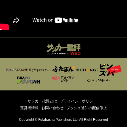
サッカー批評とは
プライバシーポリシー
運営者情報
お問い合わせ
プッシュ通知の配信停止
Copyright © Futabasha Publishers Ltd. All Right Reserved