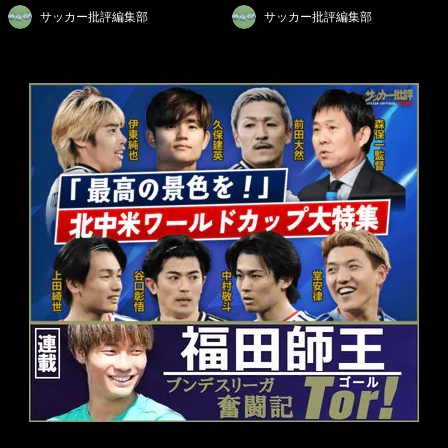
サッカー批評編集部
サッカー批評編集部