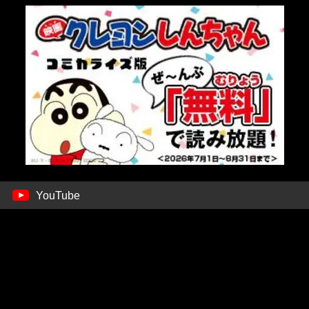
YouTube