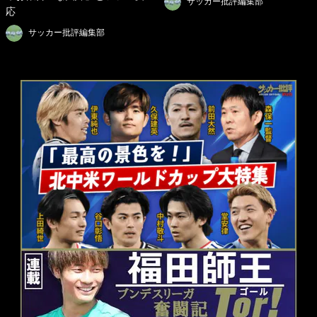
サッカー批評編集部
応
サッカー批評編集部