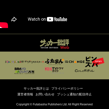
サッカー批評とは
プライバシーポリシー
運営者情報
お問い合わせ
プッシュ通知の配信停止
Copyright © Futabasha Publishers Ltd. All Right Reserved