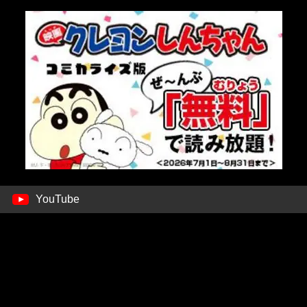
YouTube