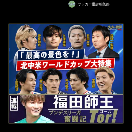
サッカー批評編集部