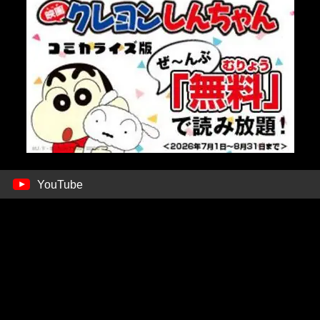
YouTube