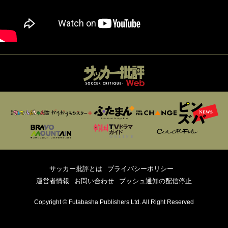
サッカー批評とは
プライバシーポリシー
運営者情報
お問い合わせ
プッシュ通知の配信停止
Copyright © Futabasha Publishers Ltd. All Right Reserved